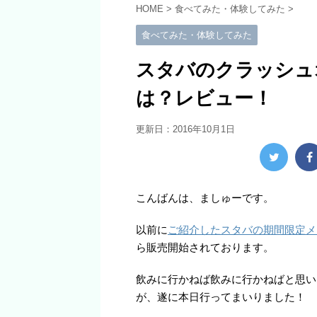
HOME
>
食べてみた・体験してみた
>
食べてみた・体験してみた
スタバのクラッシュ
は？レビュー！
更新日：
2016年10月1日
こんばんは、ましゅーです。
以前に
ご紹介したスタバの期間限定メ
ら販売開始されております。
飲みに行かねば飲みに行かねばと思い
が、遂に本日行ってまいりました！