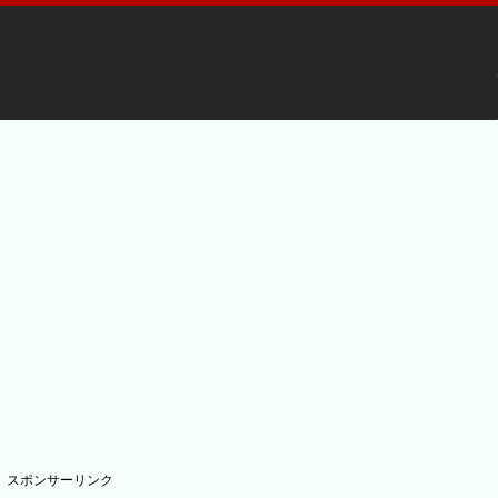
スポンサーリンク