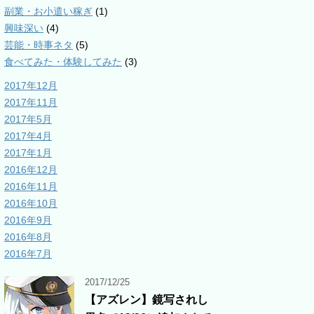
副業・お小遣い稼ぎ
(1)
興味深い
(4)
芸能・時事ネタ
(5)
食べてみた・体験してみた
(3)
2017年12月
2017年11月
2017年5月
2017年4月
2017年1月
2016年12月
2016年11月
2016年10月
2016年9月
2016年8月
2016年7月
2017/12/25
【アズレン】鏡写されし