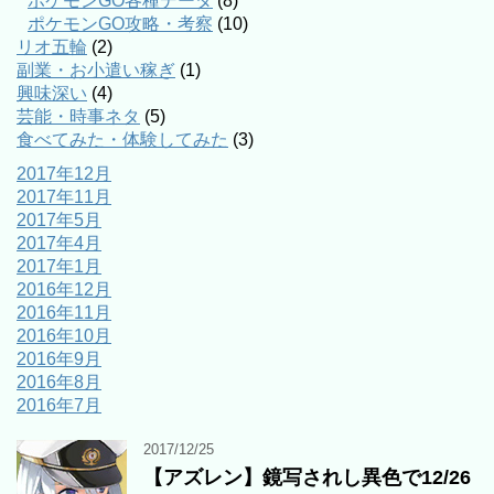
ポケモンGO各種データ
(8)
ポケモンGO攻略・考察
(10)
リオ五輪
(2)
副業・お小遣い稼ぎ
(1)
興味深い
(4)
芸能・時事ネタ
(5)
食べてみた・体験してみた
(3)
2017年12月
2017年11月
2017年5月
2017年4月
2017年1月
2016年12月
2016年11月
2016年10月
2016年9月
2016年8月
2016年7月
2017/12/25
【アズレン】鏡写されし異色で12/26