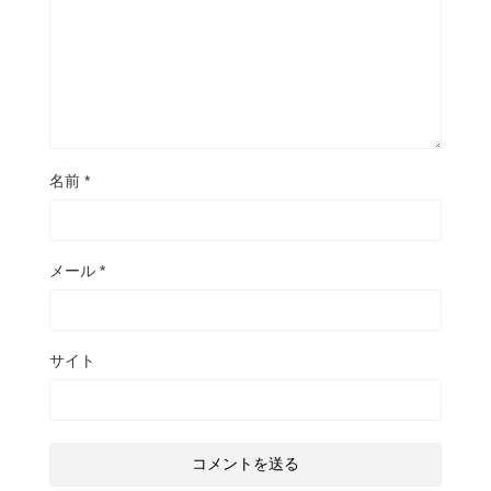
名前
*
メール
*
サイト