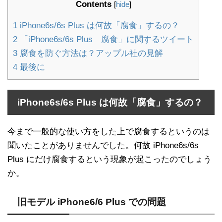
Contents
[
hide
]
1
iPhone6s/6s Plus は何故「腐食」するの？
2
「iPhone6s/6s Plus 腐食」に関するツイート
3
腐食を防ぐ方法は？アップル社の見解
4
最後に
iPhone6s/6s Plus は何故「腐食」するの？
今まで一般的な使い方をした上で腐食するというのは
聞いたことがありませんでした。何故 iPhone6s/6s
Plus にだけ腐食するという現象が起こったのでしょう
か。
旧モデル iPhone6/6 Plus での問題