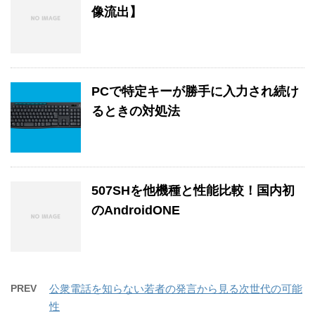
像流出】
PCで特定キーが勝手に入力され続け
るときの対処法
507SHを他機種と性能比較！国内初
のAndroidONE
PREV
公衆電話を知らない若者の発言から見る次世代の可能
性