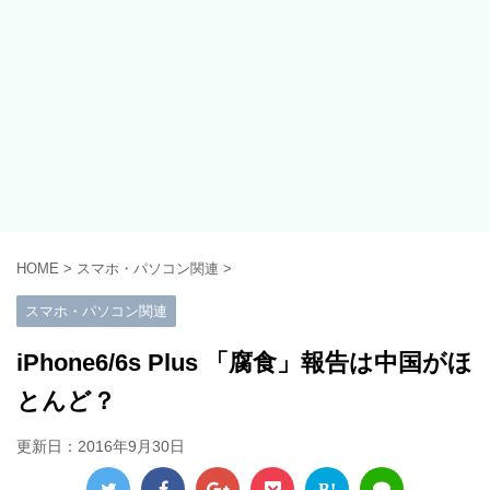
HOME
>
スマホ・パソコン関連
>
スマホ・パソコン関連
iPhone6/6s Plus 「腐食」報告は中国がほ
とんど？
更新日：
2016年9月30日
B!