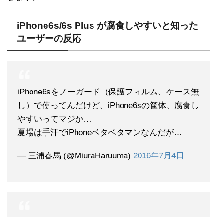
iPhone6s/6s Plus が腐食しやすいと知った
ユーザーの反応
iPhone6sをノーガード（保護フィルム、ケース無
し）で使ってんだけど、iPhone6sの筐体、腐食し
やすいってマジか…
夏場は手汗でiPhoneベタベタマンなんだが…
— 三浦春馬 (@MiuraHaruuma)
2016年7月4日