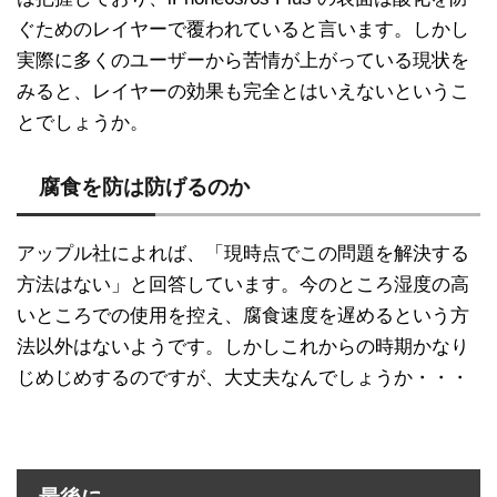
ぐためのレイヤーで覆われていると言います。しかし
実際に多くのユーザーから苦情が上がっている現状を
みると、レイヤーの効果も完全とはいえないというこ
とでしょうか。
腐食を防は防げるのか
アップル社によれば、「現時点でこの問題を解決する
方法はない」と回答しています。今のところ湿度の高
いところでの使用を控え、腐食速度を遅めるという方
法以外はないようです。しかしこれからの時期かなり
じめじめするのですが、大丈夫なんでしょうか・・・