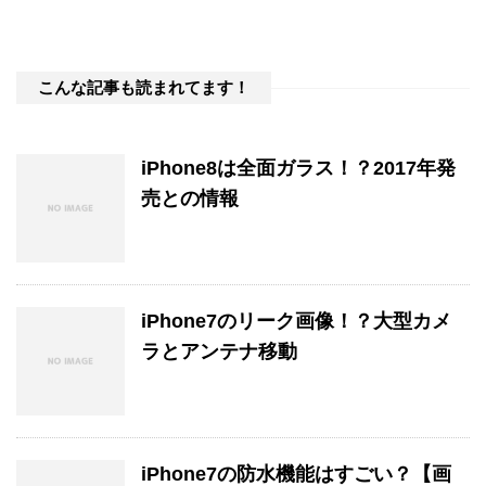
こんな記事も読まれてます！
iPhone8は全面ガラス！？2017年発
売との情報
iPhone7のリーク画像！？大型カメ
ラとアンテナ移動
iPhone7の防水機能はすごい？【画