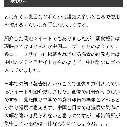
最後に
とにかくお風呂など明らかに湿気の多いところで使用
を控えるぐらいしか手はないようです。
紹介した関連ツイートでもありましたが、腐食報告は
現時点ではほとんどが中国ユーザーからのようです。
各ニュースサイトに掲載されている腐食の画像も元は
中国のメディアサイトからのようで、中国語のロゴが
入っていました。
日本での初？報告例ということで画像を添付されてい
るツイートを紹介致しました。画像では分かりづらい
ですが、見た限り中国での腐食報告の画像と比べると
かなり軽度に思えます。中国と日本では湿度や気温に
大幅な違いは見られないと思うのですが、報告箇所が
集中しているのは一体なんなのでしょうね。。。