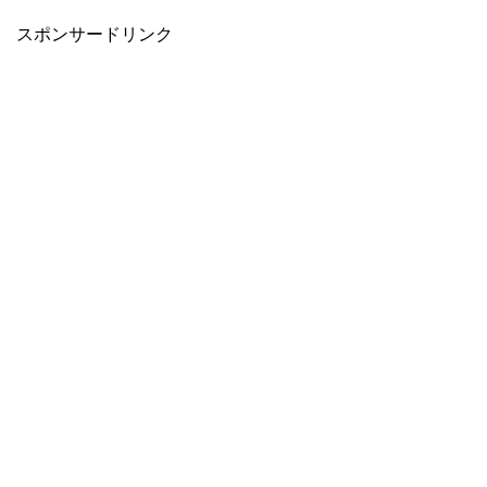
スポンサードリンク