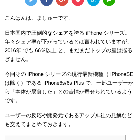
こんばんは、ましゅーです。
日本国内で圧倒的なシェアを誇る iPhone シリーズ。
年々シェア率が下がっているとは言われていますが、
2016年 でも 66％以上 と、まだまだトップの座は揺る
ぎません。
今回その iPhone シリーズの現行最新機種（ iPhoneSE
は除く）である iPhone6s/6s Plus で、一部ユーザーか
ら「本体が腐食した」との苦情が寄せられているよう
です。
ユーザーの反応や開発元であるアップル社の見解など
も交えてまとめておきます。