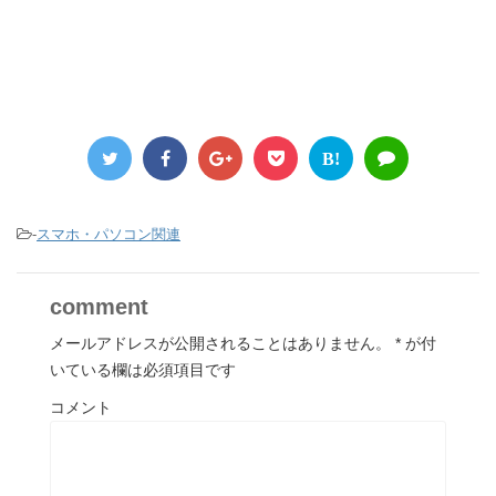
B!
-
スマホ・パソコン関連
comment
メールアドレスが公開されることはありません。
*
が付
いている欄は必須項目です
コメント