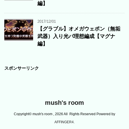
編】
2017/12/01
【グラブル】オメガウェポン（無垢
武器）入り光パ理想編成【マグナ
編】
スポンサーリンク
mush's room
Copyright© mush's room , 2026 All Rights Reserved Powered by
AFFINGER4
.