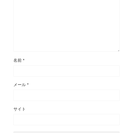
名前
*
メール
*
サイト