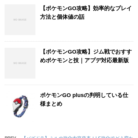
【ポケモンGO攻略】効率的なプレイ
方法と個体値の話
【ポケモンGO攻略】ジム戦でおすす
めポケモンと技｜アプデ対応最新版
ポケモンGO plusの判明している仕
様まとめ