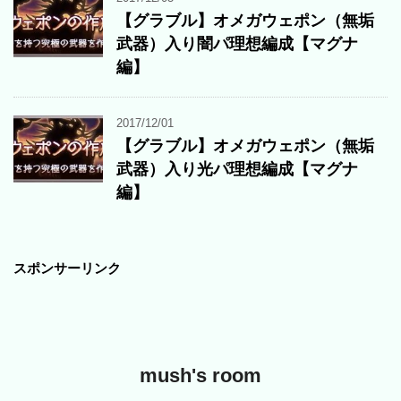
【グラブル】オメガウェポン（無垢
武器）入り闇パ理想編成【マグナ
編】
2017/12/01
【グラブル】オメガウェポン（無垢
武器）入り光パ理想編成【マグナ
編】
スポンサーリンク
mush's room