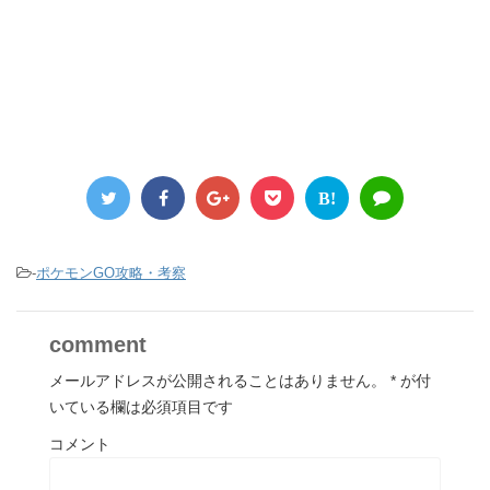
B!
-
ポケモンGO攻略・考察
comment
メールアドレスが公開されることはありません。
*
が付
いている欄は必須項目です
コメント