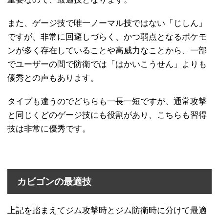
また、ゲージ技で唯一ノーマル技ではない「じしん」
ですが、非常に回避しづらく、かつ弱点となるポケモ
ンが多く存在していることや高威力なことから、一部
でユーザーの間で防衛では「はかいこうせん」よりも
優秀との声もあります。
タイプも違うのでどちらも一長一短ですが、通常攻撃
と同じくどのゲージ技にも役割があり、こちらも習得
技は非常に優秀です。
カビゴンの最適技
上記を踏まえてジム攻撃時とジム防衛時に分けて最適