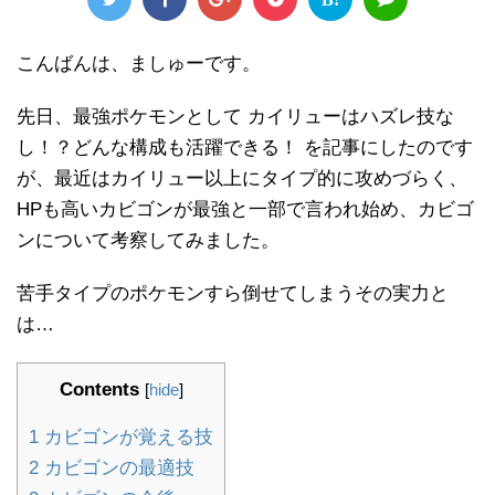
こんばんは、ましゅーです。
先日、最強ポケモンとして カイリューはハズレ技な
し！？どんな構成も活躍できる！ を記事にしたのです
が、最近はカイリュー以上にタイプ的に攻めづらく、
HPも高いカビゴンが最強と一部で言われ始め、カビゴ
ンについて考察してみました。
苦手タイプのポケモンすら倒せてしまうその実力と
は…
Contents
[
hide
]
1
カビゴンが覚える技
2
カビゴンの最適技