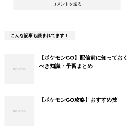
こんな記事も読まれてます！
【ポケモンGO】配信前に知っておく
べき知識・予習まとめ
【ポケモンGO攻略】おすすめ技