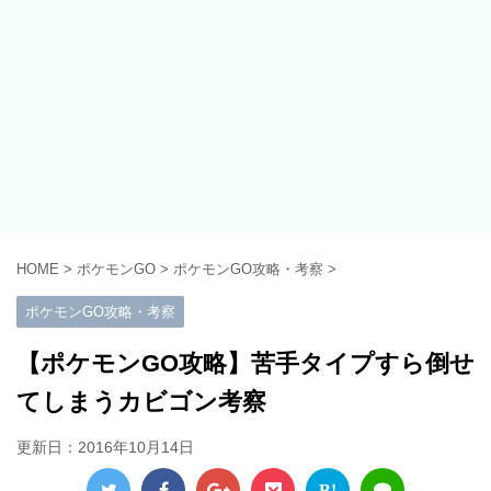
HOME
>
ポケモンGO
>
ポケモンGO攻略・考察
>
ポケモンGO攻略・考察
【ポケモンGO攻略】苦手タイプすら倒せ
てしまうカビゴン考察
更新日：
2016年10月14日
B!