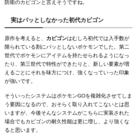
防衛のカビゴンと言えそうですね。
実はパッとしなかった初代カビゴン
原作を考えると、
カビゴン
はむしろ初代では入手数が
限られている割にパッとしないポケモンでした。第二
世代でポケモンにアイテムを持たせられるようになっ
たり、第三世代で特性ができたりと、新しい要素が増
えるごとにそれを味方につけ、強くなっていった印象
が強いです。
そういったシステムはポケモンGOを複雑化させてしま
う要因になるので、おそらく取り入れてこないとは思
いますが、今後そんなシステムがこちらに実装された
場合でもカビゴンの耐久性能は更に増し、より強くな
ると思います。