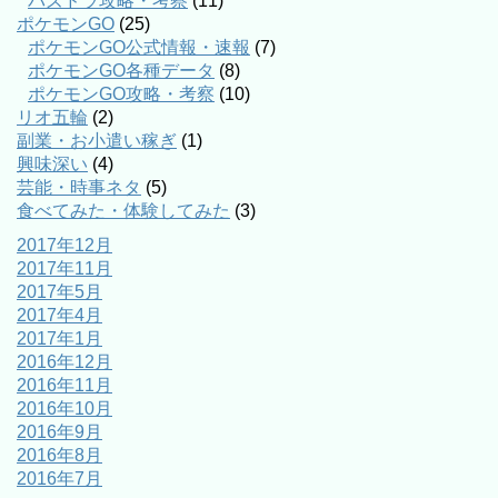
パズドラ攻略・考察
(11)
ポケモンGO
(25)
ポケモンGO公式情報・速報
(7)
ポケモンGO各種データ
(8)
ポケモンGO攻略・考察
(10)
リオ五輪
(2)
副業・お小遣い稼ぎ
(1)
興味深い
(4)
芸能・時事ネタ
(5)
食べてみた・体験してみた
(3)
2017年12月
2017年11月
2017年5月
2017年4月
2017年1月
2016年12月
2016年11月
2016年10月
2016年9月
2016年8月
2016年7月