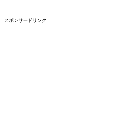
スポンサードリンク